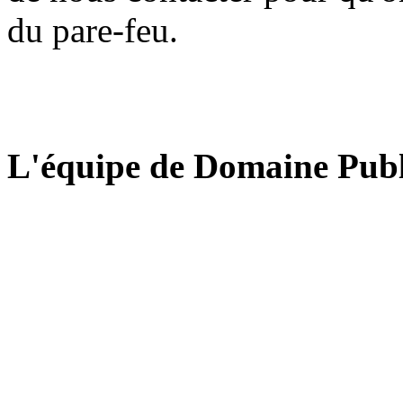
du pare-feu.
L'équipe de Domaine Publ