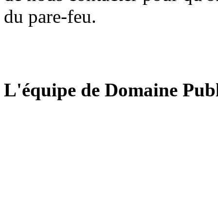
du pare-feu.
L'équipe de Domaine Publ