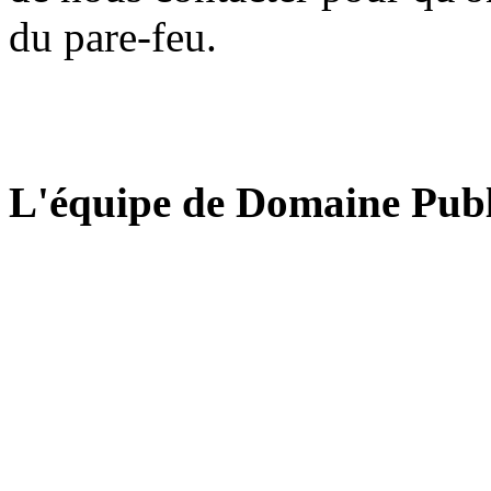
du pare-feu.
L'équipe de Domaine Publ