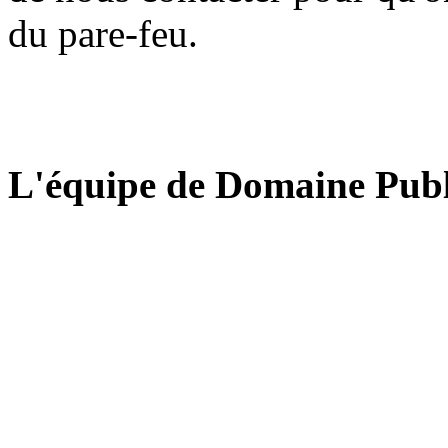
du pare-feu.
L'équipe de Domaine Publ