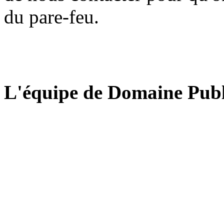
du pare-feu.
L'équipe de Domaine Publ