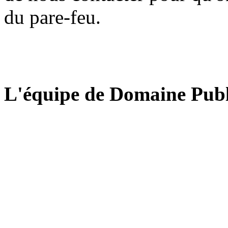
du pare-feu.
L'équipe de Domaine Publ