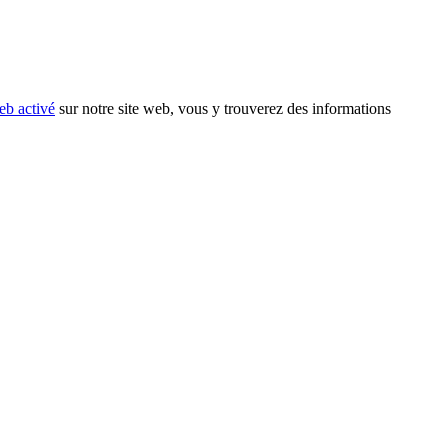
eb activé
sur notre site web, vous y trouverez des informations