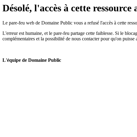
Désolé, l'accès à cette ressource 
Le pare-feu web de Domaine Public vous a refusé l'accès à cette ressou
L'erreur est humaine, et le pare-feu partage cette faiblesse. Si le bloc
complémentaires et la possibilité de nous contacter pour qu'on puisse 
L'équipe de Domaine Public