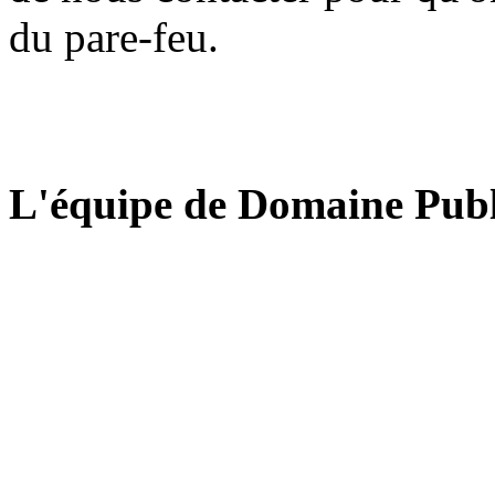
du pare-feu.
L'équipe de Domaine Publ