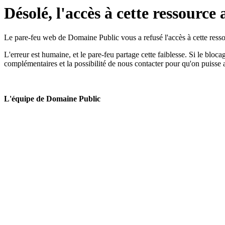
Désolé, l'accès à cette ressource 
Le pare-feu web de Domaine Public vous a refusé l'accès à cette ressou
L'erreur est humaine, et le pare-feu partage cette faiblesse. Si le bloc
complémentaires et la possibilité de nous contacter pour qu'on puisse 
L'équipe de Domaine Public