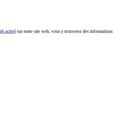
eb activé
sur notre site web, vous y trouverez des informations