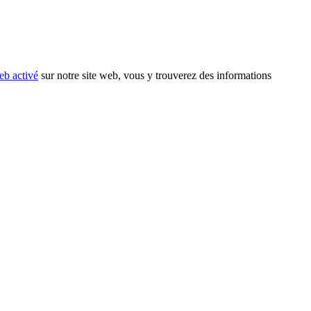
eb activé
sur notre site web, vous y trouverez des informations