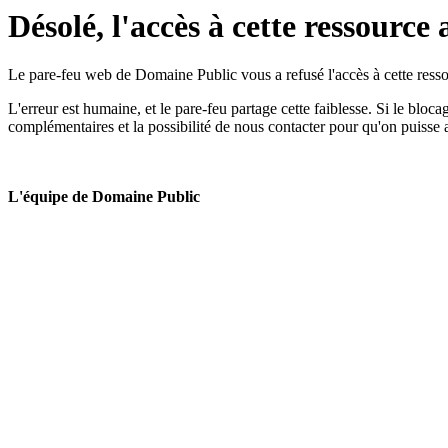
Désolé, l'accès à cette ressource 
Le pare-feu web de Domaine Public vous a refusé l'accès à cette ressou
L'erreur est humaine, et le pare-feu partage cette faiblesse. Si le bloc
complémentaires et la possibilité de nous contacter pour qu'on puisse 
L'équipe de Domaine Public