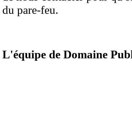
du pare-feu.
L'équipe de Domaine Publ