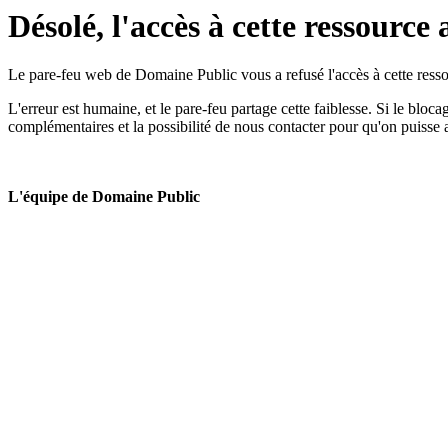
Désolé, l'accès à cette ressource 
Le pare-feu web de Domaine Public vous a refusé l'accès à cette ressou
L'erreur est humaine, et le pare-feu partage cette faiblesse. Si le bloc
complémentaires et la possibilité de nous contacter pour qu'on puisse 
L'équipe de Domaine Public