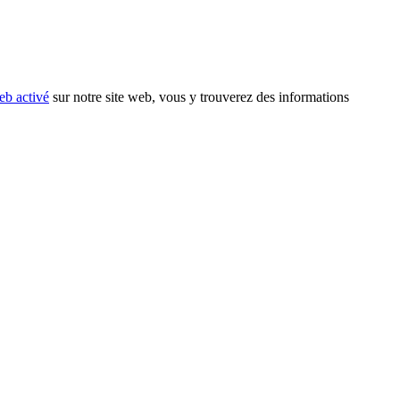
eb activé
sur notre site web, vous y trouverez des informations