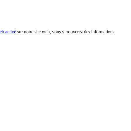
eb activé
sur notre site web, vous y trouverez des informations