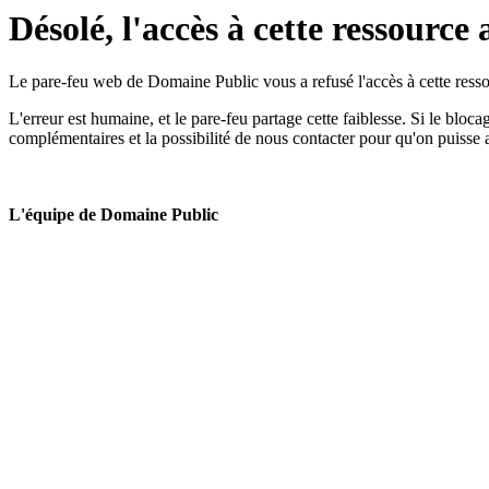
Désolé, l'accès à cette ressource 
Le pare-feu web de Domaine Public vous a refusé l'accès à cette ressou
L'erreur est humaine, et le pare-feu partage cette faiblesse. Si le bloc
complémentaires et la possibilité de nous contacter pour qu'on puisse 
L'équipe de Domaine Public