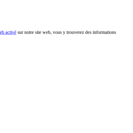
eb activé
sur notre site web, vous y trouverez des informations