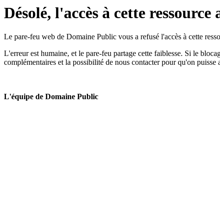
Désolé, l'accès à cette ressource 
Le pare-feu web de Domaine Public vous a refusé l'accès à cette ressou
L'erreur est humaine, et le pare-feu partage cette faiblesse. Si le bloc
complémentaires et la possibilité de nous contacter pour qu'on puisse 
L'équipe de Domaine Public