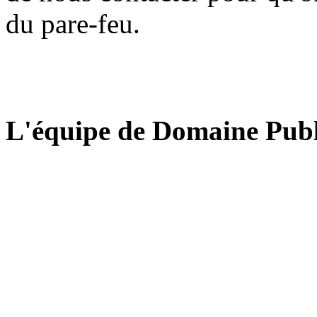
du pare-feu.
L'équipe de Domaine Publ