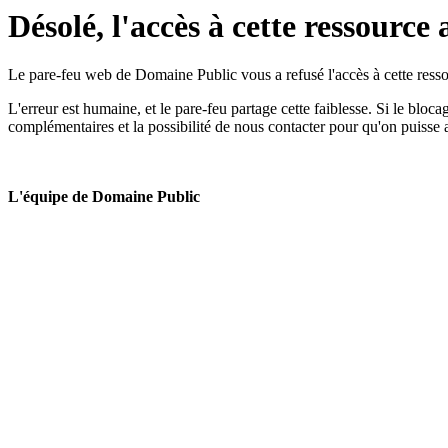
Désolé, l'accès à cette ressource 
Le pare-feu web de Domaine Public vous a refusé l'accès à cette ressou
L'erreur est humaine, et le pare-feu partage cette faiblesse. Si le bloc
complémentaires et la possibilité de nous contacter pour qu'on puisse 
L'équipe de Domaine Public