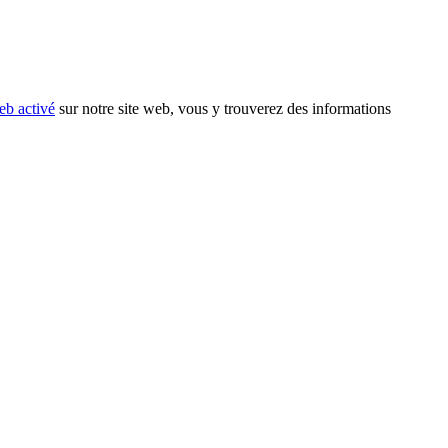
eb activé
sur notre site web, vous y trouverez des informations