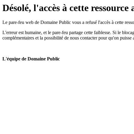
Désolé, l'accès à cette ressource 
Le pare-feu web de Domaine Public vous a refusé l'accès à cette ressou
L'erreur est humaine, et le pare-feu partage cette faiblesse. Si le bloc
complémentaires et la possibilité de nous contacter pour qu'on puisse 
L'équipe de Domaine Public