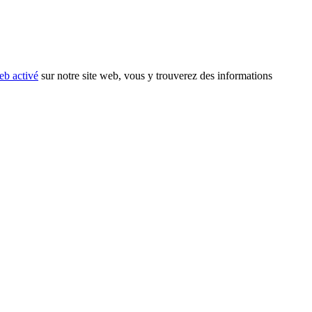
eb activé
sur notre site web, vous y trouverez des informations