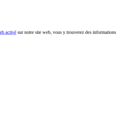
eb activé
sur notre site web, vous y trouverez des informations