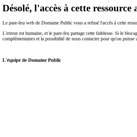
Désolé, l'accès à cette ressource 
Le pare-feu web de Domaine Public vous a refusé l'accès à cette ressou
L'erreur est humaine, et le pare-feu partage cette faiblesse. Si le bloc
complémentaires et la possibilité de nous contacter pour qu'on puisse 
L'équipe de Domaine Public