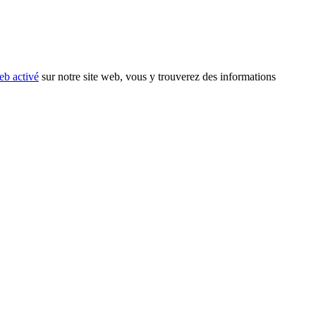
eb activé
sur notre site web, vous y trouverez des informations