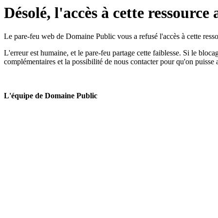
Désolé, l'accès à cette ressource 
Le pare-feu web de Domaine Public vous a refusé l'accès à cette ressou
L'erreur est humaine, et le pare-feu partage cette faiblesse. Si le bloc
complémentaires et la possibilité de nous contacter pour qu'on puisse 
L'équipe de Domaine Public