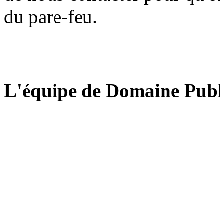
du pare-feu.
L'équipe de Domaine Publ