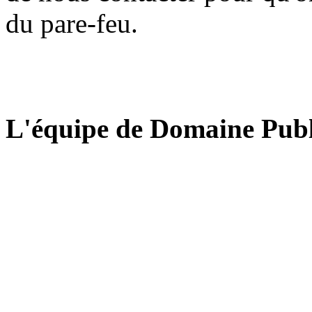
du pare-feu.
L'équipe de Domaine Publ