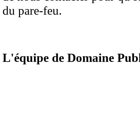
du pare-feu.
L'équipe de Domaine Publ