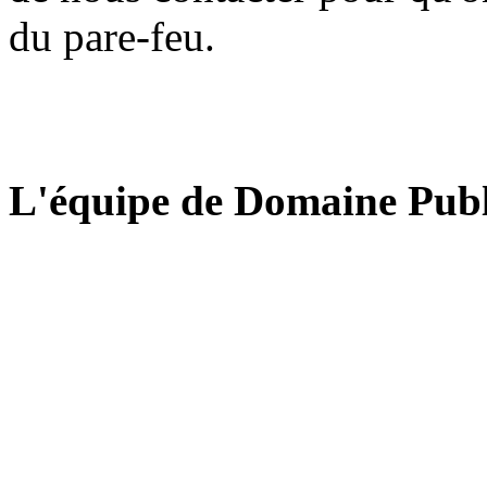
du pare-feu.
L'équipe de Domaine Publ