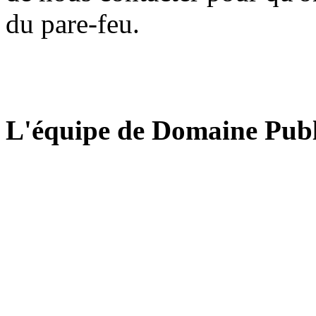
du pare-feu.
L'équipe de Domaine Publ