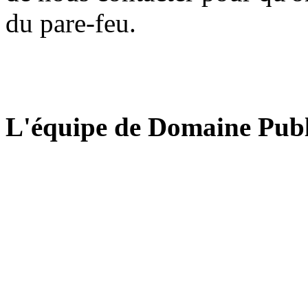
du pare-feu.
L'équipe de Domaine Publ