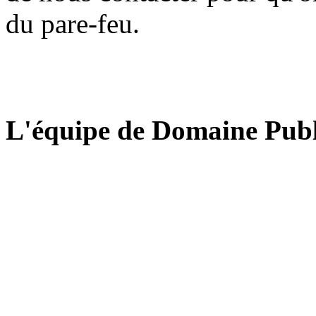
du pare-feu.
L'équipe de Domaine Publ