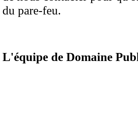
du pare-feu.
L'équipe de Domaine Publ