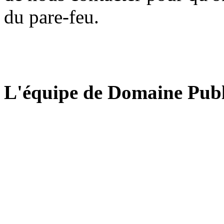
du pare-feu.
L'équipe de Domaine Publ