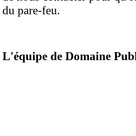
du pare-feu.
L'équipe de Domaine Publ