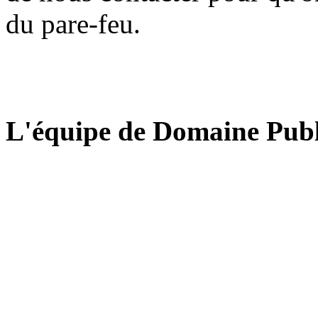
du pare-feu.
L'équipe de Domaine Publ