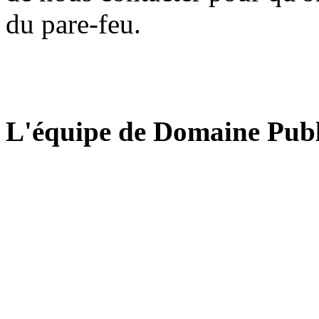
du pare-feu.
L'équipe de Domaine Publ