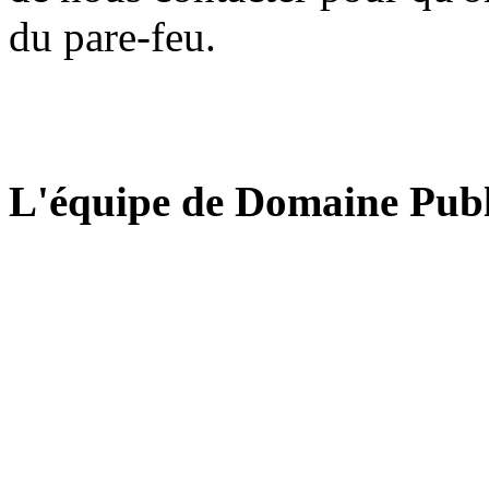
du pare-feu.
L'équipe de Domaine Publ