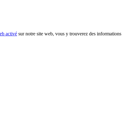
eb activé
sur notre site web, vous y trouverez des informations