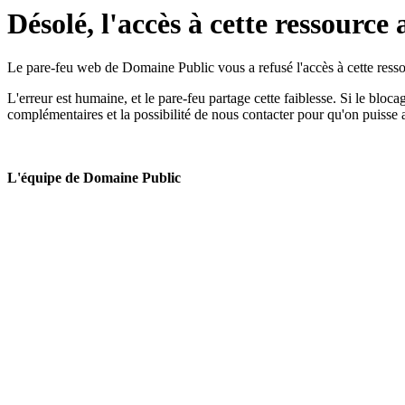
Désolé, l'accès à cette ressource 
Le pare-feu web de Domaine Public vous a refusé l'accès à cette ressou
L'erreur est humaine, et le pare-feu partage cette faiblesse. Si le bloc
complémentaires et la possibilité de nous contacter pour qu'on puisse 
L'équipe de Domaine Public