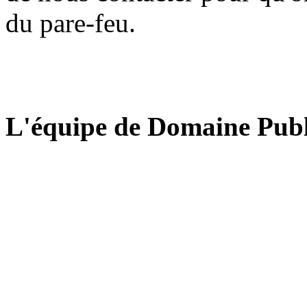
du pare-feu.
L'équipe de Domaine Publ