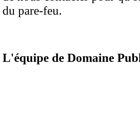
du pare-feu.
L'équipe de Domaine Publ