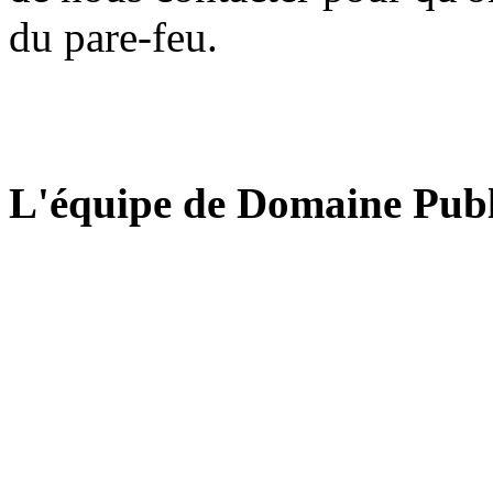
du pare-feu.
L'équipe de Domaine Publ