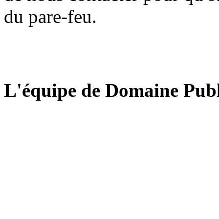
du pare-feu.
L'équipe de Domaine Publ