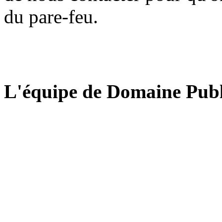
du pare-feu.
L'équipe de Domaine Publ