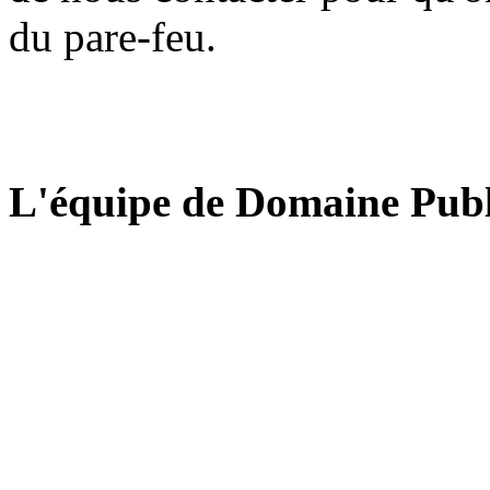
du pare-feu.
L'équipe de Domaine Publ