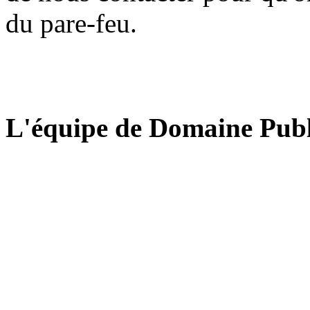
du pare-feu.
L'équipe de Domaine Publ