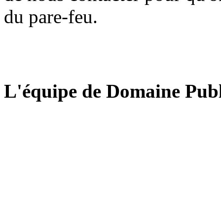
du pare-feu.
L'équipe de Domaine Publ