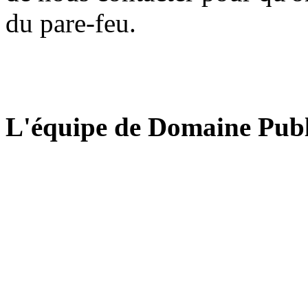
du pare-feu.
L'équipe de Domaine Publ