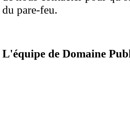
du pare-feu.
L'équipe de Domaine Publ