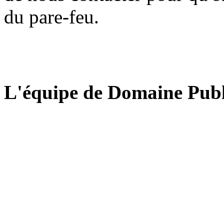
du pare-feu.
L'équipe de Domaine Publ