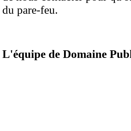
du pare-feu.
L'équipe de Domaine Publ