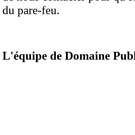
du pare-feu.
L'équipe de Domaine Publ