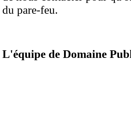
du pare-feu.
L'équipe de Domaine Publ