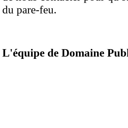
du pare-feu.
L'équipe de Domaine Publ