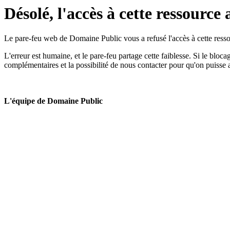
Désolé, l'accès à cette ressource 
Le pare-feu web de Domaine Public vous a refusé l'accès à cette ressou
L'erreur est humaine, et le pare-feu partage cette faiblesse. Si le bloc
complémentaires et la possibilité de nous contacter pour qu'on puisse 
L'équipe de Domaine Public