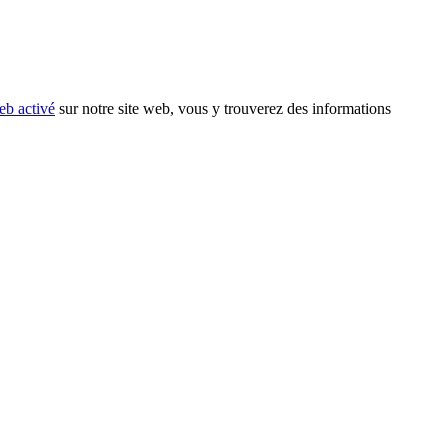
eb activé
sur notre site web, vous y trouverez des informations