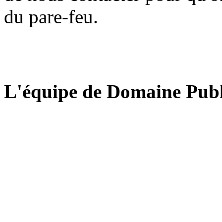
du pare-feu.
L'équipe de Domaine Publ